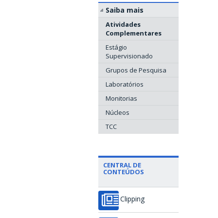
Saiba mais
Atividades
Complementares
Estágio
Supervisionado
Grupos de Pesquisa
Laboratórios
Monitorias
Núcleos
TCC
CENTRAL DE
CONTEÚDOS
Clipping