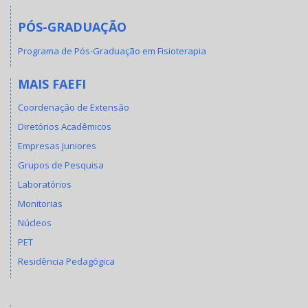
PÓS-GRADUAÇÃO
Programa de Pós-Graduação em Fisioterapia
MAIS FAEFI
Coordenação de Extensão
Diretórios Acadêmicos
Empresas Juniores
Grupos de Pesquisa
Laboratórios
Monitorias
Núcleos
PET
Residência Pedagógica