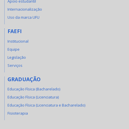
Apoio estudantil
Internacionalização
Uso da marca UFU
FAEFI
Institucional
Equipe
Legislação
Serviços
GRADUAÇÃO
Educação Física (Bacharelado)
Educação Física (Licenciatura)
Educação Física (Licenciatura e Bacharelado)
Fisioterapia