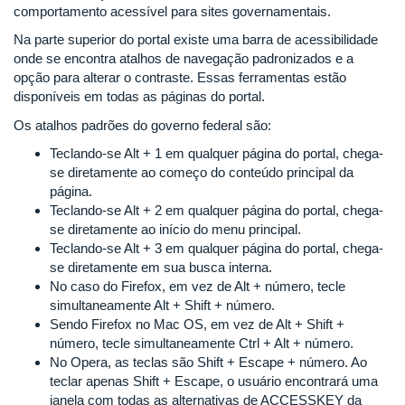
comportamento acessível para sites governamentais.
Na parte superior do portal existe uma barra de acessibilidade
onde se encontra atalhos de navegação padronizados e a
opção para alterar o contraste. Essas ferramentas estão
disponíveis em todas as páginas do portal.
Os atalhos padrões do governo federal são:
Teclando-se Alt + 1 em qualquer página do portal, chega-
se diretamente ao começo do conteúdo principal da
página.
Teclando-se Alt + 2 em qualquer página do portal, chega-
se diretamente ao início do menu principal.
Teclando-se Alt + 3 em qualquer página do portal, chega-
se diretamente em sua busca interna.
No caso do Firefox, em vez de Alt + número, tecle
simultaneamente Alt + Shift + número.
Sendo Firefox no Mac OS, em vez de Alt + Shift +
número, tecle simultaneamente Ctrl + Alt + número.
No Opera, as teclas são Shift + Escape + número. Ao
teclar apenas Shift + Escape, o usuário encontrará uma
janela com todas as alternativas de ACCESSKEY da