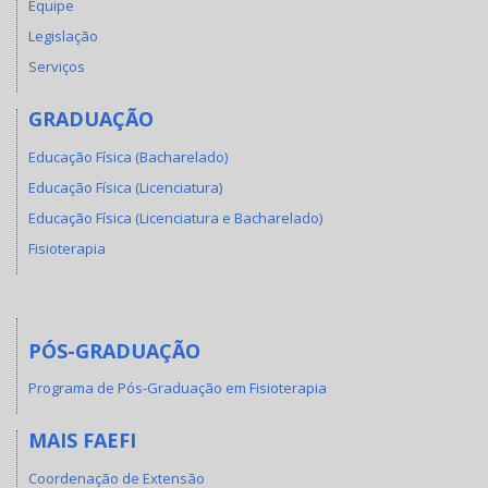
Equipe
Legislação
Serviços
GRADUAÇÃO
Educação Física (Bacharelado)
Educação Física (Licenciatura)
Educação Física (Licenciatura e Bacharelado)
Fisioterapia
PÓS-GRADUAÇÃO
Programa de Pós-Graduação em Fisioterapia
MAIS FAEFI
Coordenação de Extensão