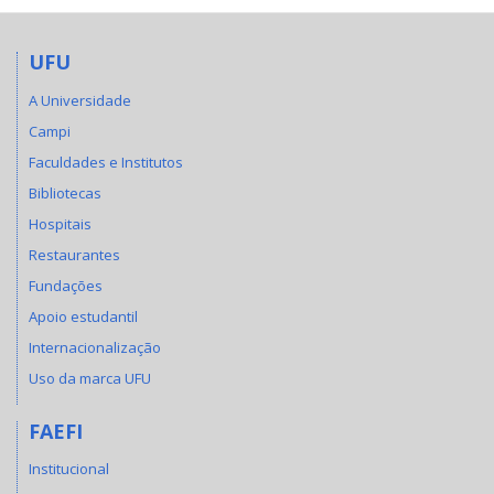
UFU
A Universidade
Campi
Faculdades e Institutos
Bibliotecas
Hospitais
Restaurantes
Fundações
Apoio estudantil
Internacionalização
Uso da marca UFU
FAEFI
Institucional