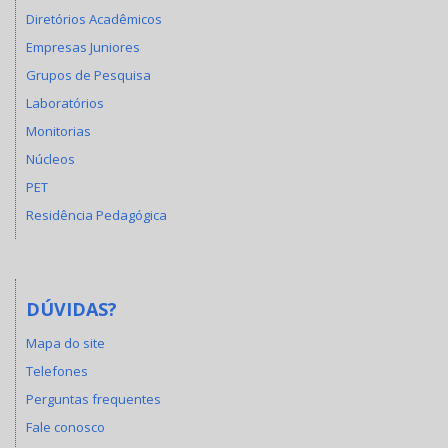
Diretórios Acadêmicos
Empresas Juniores
Grupos de Pesquisa
Laboratórios
Monitorias
Núcleos
PET
Residência Pedagógica
DÚVIDAS?
Mapa do site
Telefones
Perguntas frequentes
Fale conosco