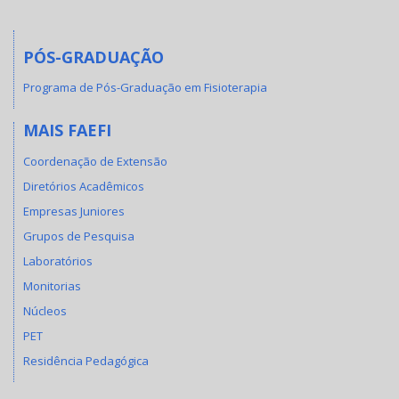
PÓS-GRADUAÇÃO
Programa de Pós-Graduação em Fisioterapia
MAIS FAEFI
Coordenação de Extensão
Diretórios Acadêmicos
Empresas Juniores
Grupos de Pesquisa
Laboratórios
Monitorias
Núcleos
PET
Residência Pedagógica