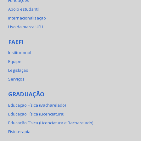
Fundações
Apoio estudantil
Internacionalização
Uso da marca UFU
FAEFI
Institucional
Equipe
Legislação
Serviços
GRADUAÇÃO
Educação Física (Bacharelado)
Educação Física (Licenciatura)
Educação Física (Licenciatura e Bacharelado)
Fisioterapia