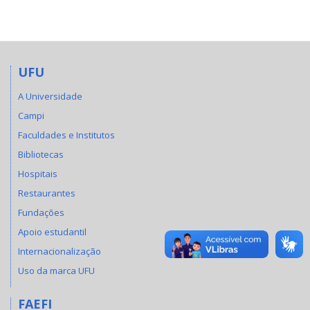
UFU
A Universidade
Campi
Faculdades e Institutos
Bibliotecas
Hospitais
Restaurantes
Fundações
Apoio estudantil
Internacionalização
Uso da marca UFU
FAEFI