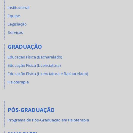
Institucional
Equipe
Legislação
Serviços
GRADUAÇÃO
Educação Física (Bacharelado)
Educação Física (Licenciatura)
Educação Física (Licenciatura e Bacharelado)
Fisioterapia
PÓS-GRADUAÇÃO
Programa de Pós-Graduação em Fisioterapia