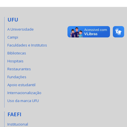
UFU
A Universidade
Campi
Faculdades e Institutos
Bibliotecas
Hospitais
Restaurantes
Fundações
Apoio estudantil
Internacionalização
Uso da marca UFU
FAEFI
Institucional