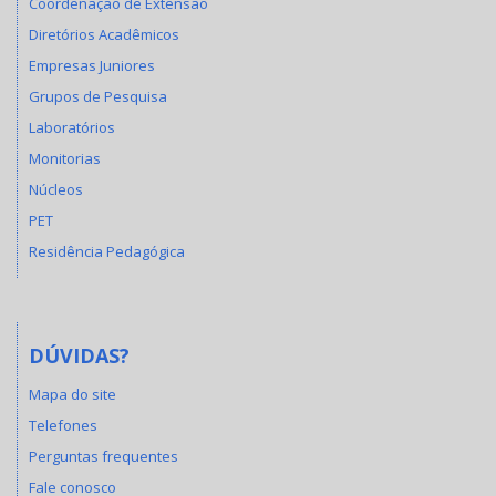
Coordenação de Extensão
Diretórios Acadêmicos
Empresas Juniores
Grupos de Pesquisa
Laboratórios
Monitorias
Núcleos
PET
Residência Pedagógica
DÚVIDAS?
Mapa do site
Telefones
Perguntas frequentes
Fale conosco