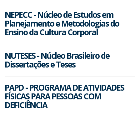
NEPECC - Núcleo de Estudos em
Planejamento e Metodologias do
Ensino da Cultura Corporal
NUTESES - Núcleo Brasileiro de
Dissertações e Teses
PAPD - PROGRAMA DE ATIVIDADES
FÍSICAS PARA PESSOAS COM
DEFICIÊNCIA