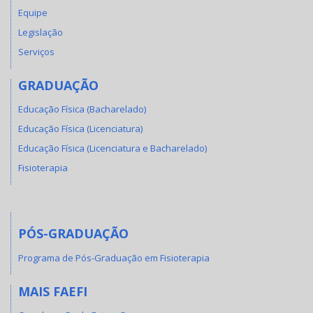
Equipe
Legislação
Serviços
GRADUAÇÃO
Educação Física (Bacharelado)
Educação Física (Licenciatura)
Educação Física (Licenciatura e Bacharelado)
Fisioterapia
PÓS-GRADUAÇÃO
Programa de Pós-Graduação em Fisioterapia
MAIS FAEFI