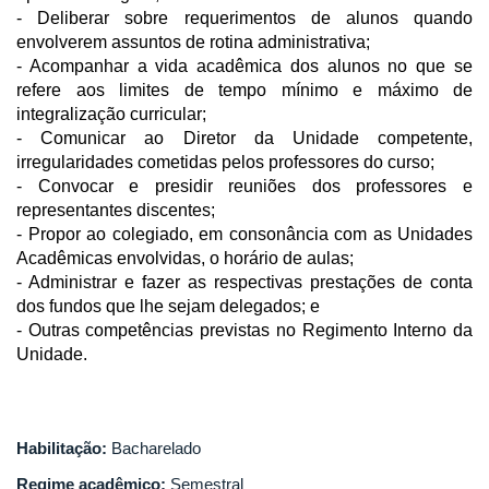
- Deliberar sobre requerimentos de alunos quando
envolverem assuntos de rotina administrativa;
- Acompanhar a vida acadêmica dos alunos no que se
refere aos limites de tempo mínimo e máximo de
integralização curricular;
- Comunicar ao Diretor da Unidade competente,
irregularidades cometidas pelos
professores do curso;
- Convocar e presidir reuniões dos professores e
representantes discentes;
- Propor ao colegiado, em consonância com as Unidades
Acadêmicas envolvidas, o horário de aulas;
- Administrar e fazer as respectivas prestações de conta
dos fundos que lhe sejam delegados; e
- Outras competências previstas no Regimento Interno da
Unidade.
Habilitação:
Bacharelado
Regime acadêmico:
Semestral