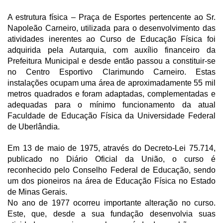
A estrutura física – Praça de Esportes pertencente ao Sr.
Napoleão Carneiro, utilizada para o desenvolvimento das
atividades inerentes ao Curso de Educação Física foi
adquirida pela Autarquia, com auxílio financeiro da
Prefeitura Municipal e desde então passou a constituir-se
no Centro Esportivo Clarimundo Carneiro. Estas
instalações ocupam uma área de aproximadamente 55 mil
metros quadrados e foram adaptadas, complementadas e
adequadas para o mínimo funcionamento da atual
Faculdade de Educação Física da Universidade Federal
de Uberlândia.
Em 13 de maio de 1975, através do Decreto-Lei 75.714,
publicado no Diário Oficial da União, o curso é
reconhecido pelo Conselho Federal de Educação, sendo
um dos pioneiros na área de Educação Física no Estado
de Minas Gerais.
No ano de 1977 ocorreu importante alteração no curso.
Este, que, desde a sua fundação desenvolvia suas