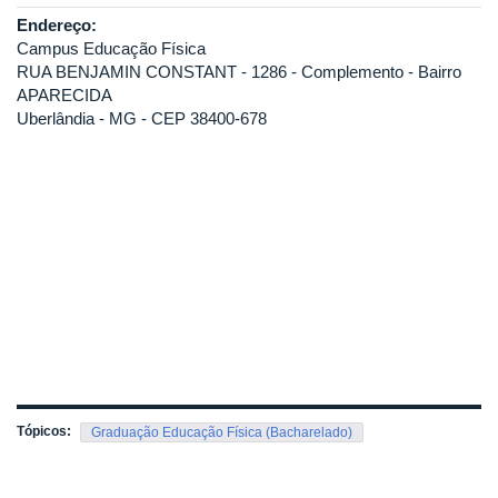
Endereço:
Campus Educação Física
RUA BENJAMIN CONSTANT - 1286 - Complemento - Bairro
APARECIDA
Uberlândia - MG - CEP 38400-678
Tópicos:
Graduação Educação Física (Bacharelado)