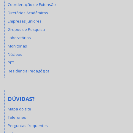
Coordenação de Extensão
Diretórios Acadêmicos
Empresas Juniores
Grupos de Pesquisa
Laboratórios
Monitorias
Núcleos
PET
Residência Pedagógica
DÚVIDAS?
Mapa do site
Telefones
Perguntas frequentes