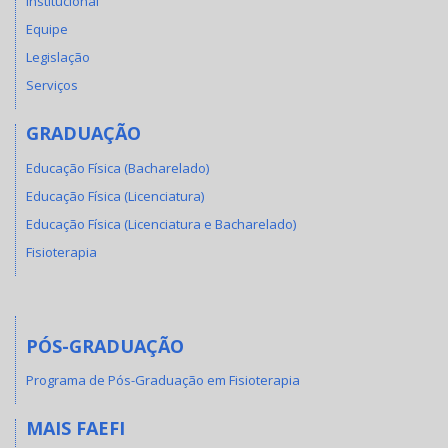
Institucional
Equipe
Legislação
Serviços
GRADUAÇÃO
Educação Física (Bacharelado)
Educação Física (Licenciatura)
Educação Física (Licenciatura e Bacharelado)
Fisioterapia
PÓS-GRADUAÇÃO
Programa de Pós-Graduação em Fisioterapia
MAIS FAEFI