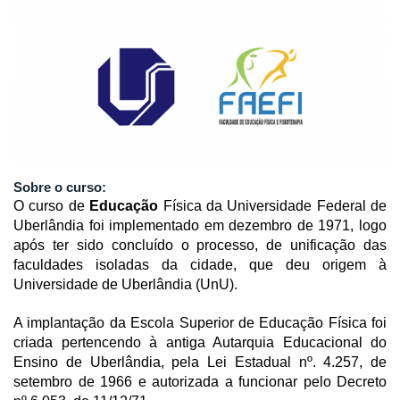
Sobre o curso:
O curso de
Educação
Física da Universidade Federal de
Uberlândia foi implementado em dezembro de 1971, logo
após ter sido concluído o processo, de unificação das
faculdades isoladas da cidade, que deu origem à
Universidade de Uberlândia (UnU).
A implantação da Escola Superior de Educação Física foi
criada pertencendo à antiga Autarquia Educacional do
Ensino de Uberlândia, pela Lei Estadual nº. 4.257, de
setembro de 1966 e autorizada a funcionar pelo Decreto