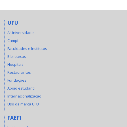
UFU
A Universidade
Campi
Faculdades e Institutos
Bibliotecas
Hospitais
Restaurantes
Fundações
Apoio estudantil
Internacionalização
Uso da marca UFU
FAEFI