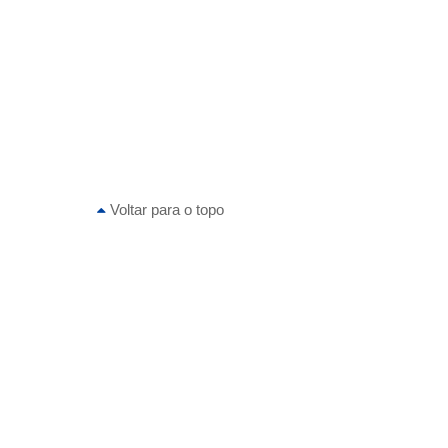
Voltar para o topo