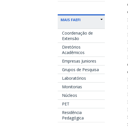
MAIS FAEFI
Coordenação de
Extensão
Diretórios
Acadêmicos
Empresas Juniores
Grupos de Pesquisa
Laboratórios
Monitorias
Núcleos
PET
Residência
Pedagógica