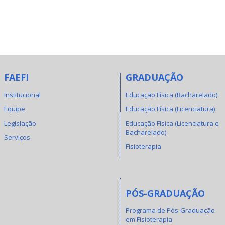
FAEFI
GRADUAÇÃO
Institucional
Educação Física (Bacharelado)
Equipe
Educação Física (Licenciatura)
Legislação
Educação Física (Licenciatura e
Bacharelado)
Serviços
Fisioterapia
PÓS-GRADUAÇÃO
Programa de Pós-Graduação
em Fisioterapia