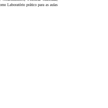
o Laboratório prático para as aulas