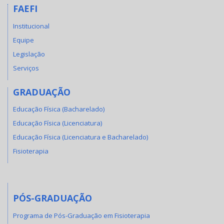
FAEFI
Institucional
Equipe
Legislação
Serviços
GRADUAÇÃO
Educação Física (Bacharelado)
Educação Física (Licenciatura)
Educação Física (Licenciatura e Bacharelado)
Fisioterapia
PÓS-GRADUAÇÃO
Programa de Pós-Graduação em Fisioterapia