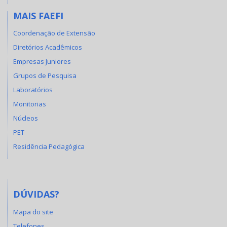
MAIS FAEFI
Coordenação de Extensão
Diretórios Acadêmicos
Empresas Juniores
Grupos de Pesquisa
Laboratórios
Monitorias
Núcleos
PET
Residência Pedagógica
DÚVIDAS?
Mapa do site
Telefones