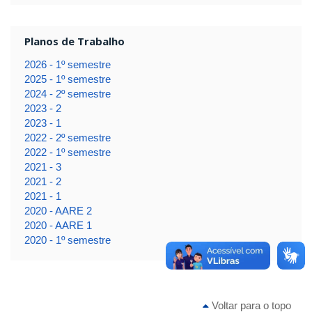
Planos de Trabalho
2026 - 1º semestre
2025 - 1º semestre
2024 - 2º semestre
2023 - 2
2023 - 1
2022 - 2º semestre
2022 - 1º semestre
2021 - 3
2021 - 2
2021 - 1
2020 - AARE 2
2020 - AARE 1
2020 - 1º semestre
Voltar para o topo