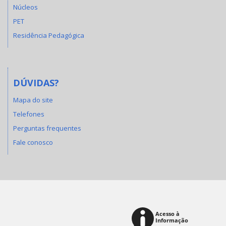
Núcleos
PET
Residência Pedagógica
DÚVIDAS?
Mapa do site
Telefones
Perguntas frequentes
Fale conosco