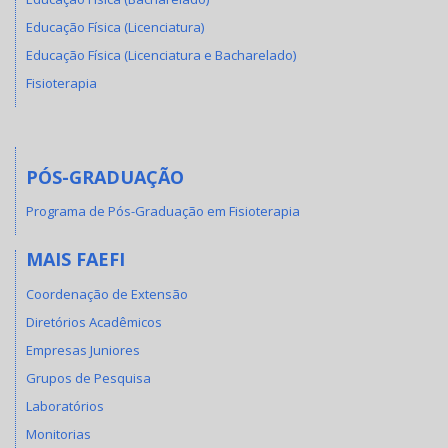
Educação Física (Licenciatura)
Educação Física (Licenciatura e Bacharelado)
Fisioterapia
PÓS-GRADUAÇÃO
Programa de Pós-Graduação em Fisioterapia
MAIS FAEFI
Coordenação de Extensão
Diretórios Acadêmicos
Empresas Juniores
Grupos de Pesquisa
Laboratórios
Monitorias