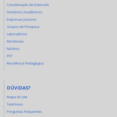
Coordenação de Extensão
Diretórios Acadêmicos
Empresas Juniores
Grupos de Pesquisa
Laboratórios
Monitorias
Núcleos
PET
Residência Pedagógica
DÚVIDAS?
Mapa do site
Telefones
Perguntas frequentes