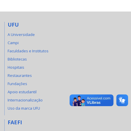
UFU
A Universidade
Campi
Faculdades e Institutos
Bibliotecas
Hospitais
Restaurantes
Fundações
Apoio estudantil
Internacionalização
Uso da marca UFU
FAEFI